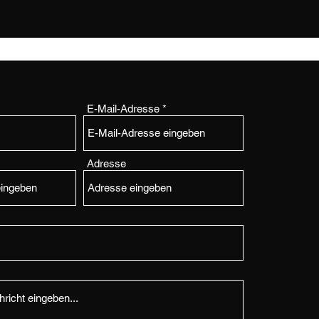
E-Mail-Adresse
Adresse