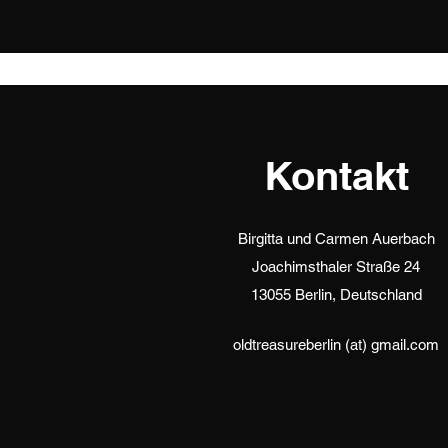
Kontakt
Birgitta und Carmen Auerbach
Joachimsthaler Straße 24
13055 Berlin, Deutschland
oldtreasureberlin (at) gmail.com