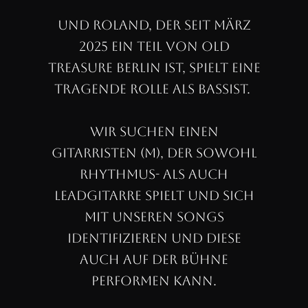
und Roland, der seit März
2025 ein Teil von Old
Treasure Berlin ist, spielt eine
tragende Rolle als Bassist.
Wir suchen einen
Gitarristen (m), der sowohl
Rhythmus- als auch
Leadgitarre spielt und sich
mit unseren Songs
identifizieren und diese
auch auf der Bühne
performen kann.