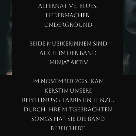
Alternative, Blues,
Liedermacher.
Underground
Beide Musikerinnen sind
auch in der Band
"
MINJA
" aktiv.
Im November 2024 kam
Kerstin unsere
Rhythmusgitarristin hinzu.
Durch Ihre mitgebrachten
Songs hat Sie die Band
bereichert.