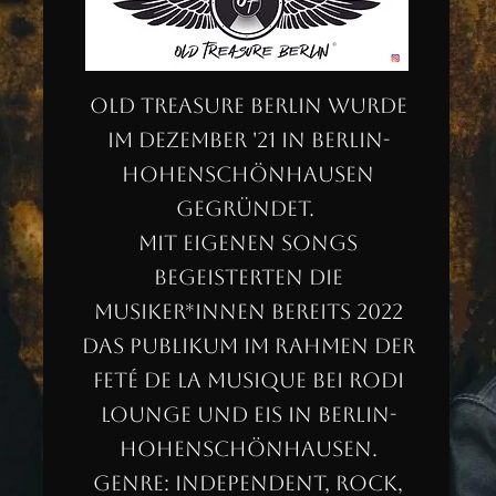
Old Treasure Berlin wurde
im Dezember '21 in Berlin-
Hohenschönhausen
gegründet.
Mit eigenen Songs
begeisterten die
Musiker*innen bereits 2022
das Publikum im Rahmen der
Feté de la musique bei Rodi
Lounge und Eis in Berlin-
Hohenschönhausen.
Genre: Independent, Rock,