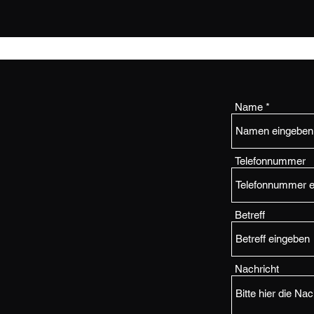
Name
Telefonnummer
Betreff
Nachricht